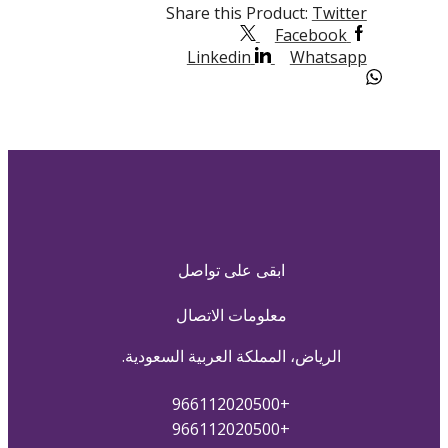
Share this Product:
Twitter
Facebook
Linkedin
Whatsapp
ابقى على تواصل
معلومات الاتصال
الرياض، المملكة العربية السعودية.
+966112020500
+966112020500