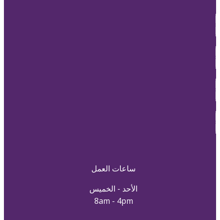
ساعات العمل
الأحد - الخميس
8am - 4pm