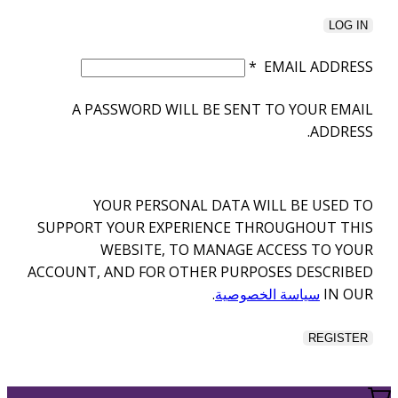
LOG IN
*
EMAIL ADDRESS
A PASSWORD WILL BE SENT TO YOUR EMAIL
ADDRESS.
YOUR PERSONAL DATA WILL BE USED TO
SUPPORT YOUR EXPERIENCE THROUGHOUT THIS
WEBSITE, TO MANAGE ACCESS TO YOUR
ACCOUNT, AND FOR OTHER PURPOSES DESCRIBED
IN OUR
سياسة الخصوصية
.
REGISTER