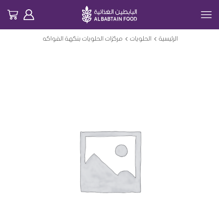
الرئيسية
الحلويات
مركزات الحلويات بنكهة الفواكه