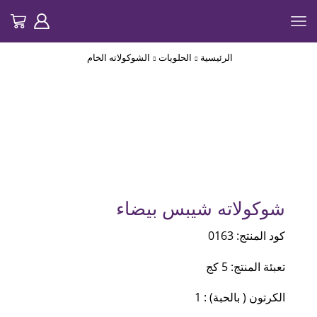
الرئيسية
الحلويات
الشوكولاته الخام
شوكولاته شيبس بيضاء
كود المنتج: 0163
تعبئة المنتج: 5 كج
الكرتون ( بالحبة) : 1