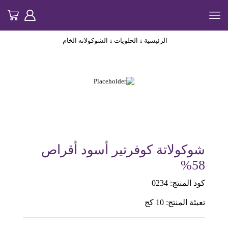
الرئيسية
الحلويات
الشوكولاته الخام
شوكولاتة كوفرتير أسود أقراص
58%
كود المنتج: 0234
تعبئة المنتج: 10 كج