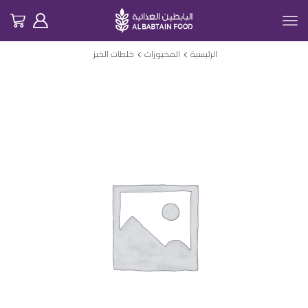
الرئيسية
المخبوزات
خلطات الخبز