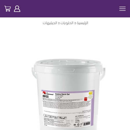
الرئيسية
الحلويات
الجيليهات