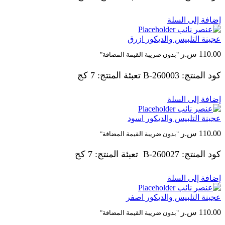
إضافة إلى السلة
عجينة التلبيس والديكور ازرق
110.00
س.ر
"بدون ضريبة القيمة المضافة"
كود المنتج: 260003-B تعبئة المنتج: 7 كج
إضافة إلى السلة
عجينة التلبيس والديكور اسود
110.00
س.ر
"بدون ضريبة القيمة المضافة"
كود المنتج: 260027-B تعبئة المنتج: 7 كج
إضافة إلى السلة
عجينة التلبيس والديكور اصفر
110.00
س.ر
"بدون ضريبة القيمة المضافة"