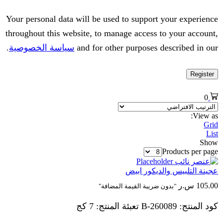
Your personal data will be used to support your experience
throughout this website, to manage access to your account,
and for other purposes described in our
سياسة الخصوصية
.
Register
0
View as:
Grid
List
Show
Products per page
عجينة التلبيس والديكور ابيض
105.00
س.ر
"بدون ضريبة القيمة المضافة"
كود المنتج: 260089-B تعبئة المنتج: 7 كج