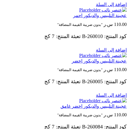
إضافة إلى السلة
عجينة التلبيس والديكور احمر
110.00
س.ر
"بدون ضريبة القيمة المضافة"
كود المنتج: 260010-B تعبئة المنتج: 7 كج
إضافة إلى السلة
عجينة التلبيس والديكور اخضر
110.00
س.ر
"بدون ضريبة القيمة المضافة"
كود المنتج: 260005-B تعبئة المنتج: 7 كج
إضافة إلى السلة
عجينة التلبيس والديكور اخضر غامق
110.00
س.ر
"بدون ضريبة القيمة المضافة"
كود المنتج: 260084-B تعبئة المنتج: 7 كج